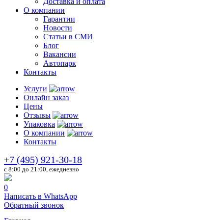
Доставка и оплата
О компании
Гарантии
Новости
Статьи в СМИ
Блог
Вакансии
Автопарк
Контакты
Услуги
Онлайн заказ
Цены
Отзывы
Упаковка
О компании
Контакты
+7 (495) 921-30-18
c 8:00 до 21:00, ежедневно
0
Написать в WhatsApp
Обратный звонок