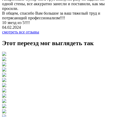
одной стены, все аккуратно занесли и поставили, как мы
просили.
В общем, спасибо Вам большое за ваш тяжелый труд и
потрясающий профессионализм!!!!
10 звезд из 5!!!!
04.02.2024
смотреть все отзывы
Этот переезд мог выглядеть так