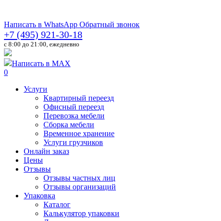
Написать в WhatsApp
Обратный звонок
+7 (495) 921-30-18
c 8:00 до 21:00, ежедневно
Написать в MAX
0
Услуги
Квартирный переезд
Офисный переезд
Перевозка мебели
Сборка мебели
Временное хранение
Услуги грузчиков
Онлайн заказ
Цены
Отзывы
Отзывы частных лиц
Отзывы организаций
Упаковка
Каталог
Калькулятор упаковки