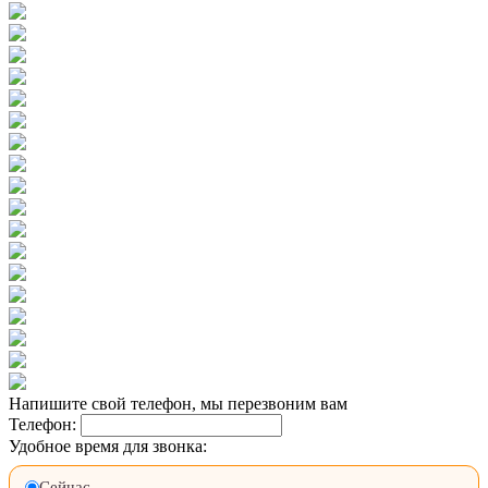
Напишите свой телефон, мы перезвоним вам
Телефон:
Удобное время для звонка:
Сейчас