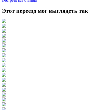
смотреть все отзывы
Этот переезд мог выглядеть так