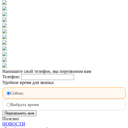
Напишите свой телефон, мы перезвоним вам
Телефон:
Удобное время для звонка:
Сейчас
Выбрать время
Полезно
НОВОСТИ