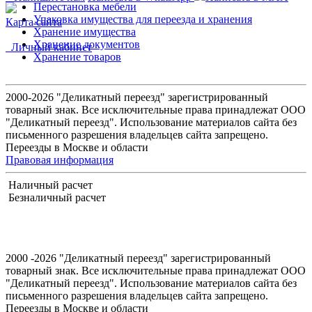
Перестановка мебели
Упаковка имущества для переезда и хранения
Карта сайта
Хранение имущества
Хранение документов
Личный кабинет
Хранение товаров
2000-2026 "Деликатный переезд" зарегистрированный
товарный знак. Все исключительные права принадлежат ООО
"Деликатный переезд". Использование материалов сайта без
письменного разрешения владельцев сайта запрещено.
Переезды в Москве и области
Правовая информация
Наличный расчет
Безналичный расчет
2000
-2026 "Деликатный переезд" зарегистрированный
товарный знак. Все исключительные права принадлежат ООО
"Деликатный переезд". Использование материалов сайта без
письменного разрешения владельцев сайта запрещено.
Переезды в Москве и области