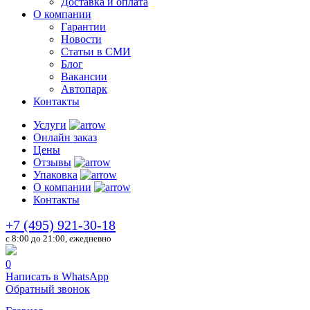
Доставка и оплата
О компании
Гарантии
Новости
Статьи в СМИ
Блог
Вакансии
Автопарк
Контакты
Услуги
Онлайн заказ
Цены
Отзывы
Упаковка
О компании
Контакты
+7 (495) 921-30-18
c 8:00 до 21:00, ежедневно
0
Написать в WhatsApp
Обратный звонок