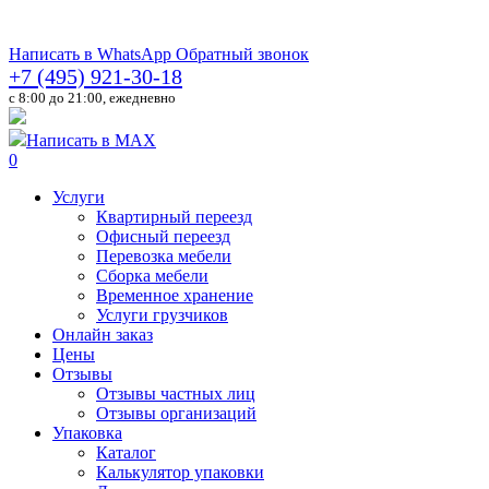
Написать в WhatsApp
Обратный звонок
+7 (495) 921-30-18
c 8:00 до 21:00, ежедневно
Написать в MAX
0
Услуги
Квартирный переезд
Офисный переезд
Перевозка мебели
Сборка мебели
Временное хранение
Услуги грузчиков
Онлайн заказ
Цены
Отзывы
Отзывы частных лиц
Отзывы организаций
Упаковка
Каталог
Калькулятор упаковки