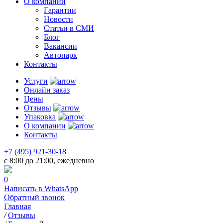
О компании
Гарантии
Новости
Статьи в СМИ
Блог
Вакансии
Автопарк
Контакты
Услуги
Онлайн заказ
Цены
Отзывы
Упаковка
О компании
Контакты
+7 (495) 921-30-18
c 8:00 до 21:00, ежедневно
0
Написать в WhatsApp
Обратный звонок
Главная
/
Отзывы