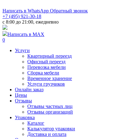
Написать в WhatsApp
Обратный звонок
+7 (495) 921-30-18
c 8:00 до 21:00, ежедневно
Написать в MAX
0
Услуги
Квартирный переезд
Офисный переезд
Перевозка мебели
Сборка мебели
Временное хранение
Услуги грузчиков
Онлайн заказ
Цены
Отзывы
Отзывы частных лиц
Отзывы организаций
Упаковка
Каталог
Калькулятор упаковки
Доставка и оплата