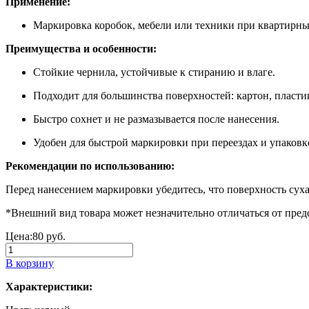
Применение:
Маркировка коробок, мебели или техники при квартирны
Преимущества и особенности:
Стойкие чернила, устойчивые к стиранию и влаге.
Подходит для большинства поверхностей: картон, пластик
Быстро сохнет и не размазывается после нанесения.
Удобен для быстрой маркировки при переездах и упаковк
Рекомендации по использованию:
Перед нанесением маркировки убедитесь, что поверхность суха
*Внешний вид товара может незначительно отличаться от пред
Цена:
80 руб.
В корзину
Характеристики: