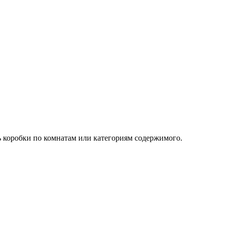
ь коробки по комнатам или категориям содержимого.