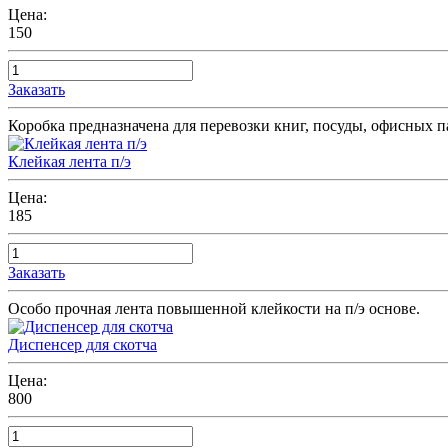
Цена:
150
Заказать
Коробка предназначена для перевозки книг, посуды, офисных п
Клейкая лента п/э
Цена:
185
Заказать
Особо прочная лента повышенной клейкости на п/э основе.
Диспенсер для скотча
Цена:
800