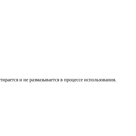
ирается и не размазывается в процессе использования.