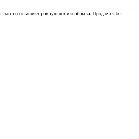
 скотч и оставляет ровную линию обрыва. Продается без