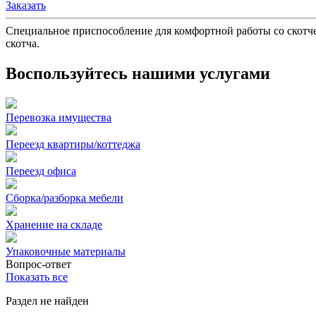
Заказать
Специальное приспособление для комфортной работы со скотче
скотча.
Воспользуйтесь нашими услугами
Перевозка имущества
Переезд квартиры/коттеджа
Переезд офиса
Сборка/разборка мебели
Хранение на складе
Упаковочные материалы
Вопрос-ответ
Показать все
Раздел не найден