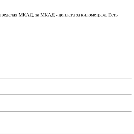
в пределах МКАД, за МКАД - доплата за километраж. Есть