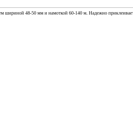
м шириной 48-50 мм и намоткой 60-140 м. Надежно приклеивает