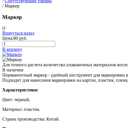
/
Сопутствующие товары
/
Маркер
Маркер
()
Вернуться назад
Цена:
80 руб.
В корзину
Для точного расчета количества упаковочных материалов восп
В наличии
Перманентный маркер - удобный инструмент для маркировки кор
Подходит для нанесения маркировки на картон, пластик, пленк
Характеристики:
Цвет: черный.
Материал: пластик.
Страна производства: Китай.