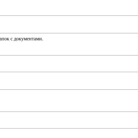
апок с документами.