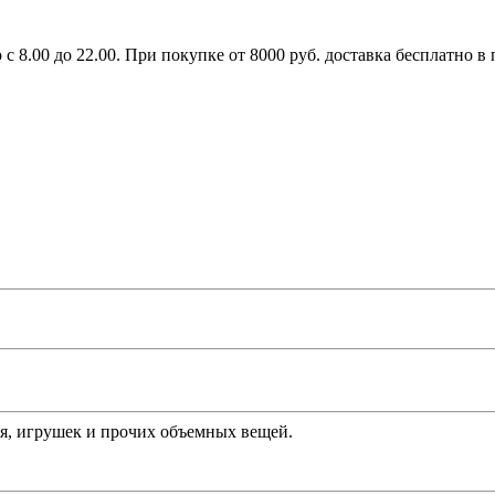
с 8.00 до 22.00. При покупке от 8000 руб. доставка бесплатно 
ья, игрушек и прочих объемных вещей.