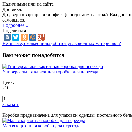
Наличными или на сайте
Доставка:
До двери квартиры или офиса (с подъемом на этаж). Ежедневно 
самовывоз.
Подробнеe...
Поделиться:
Не знаете, сколько понадобится упаковочных материалов?
Вам может понадобится
Универсальная картонная коробка для переезда
Цена:
210
Заказать
Коробка предназначена для упаковки одежды, постельного бел
Малая картонная коробка для переезда