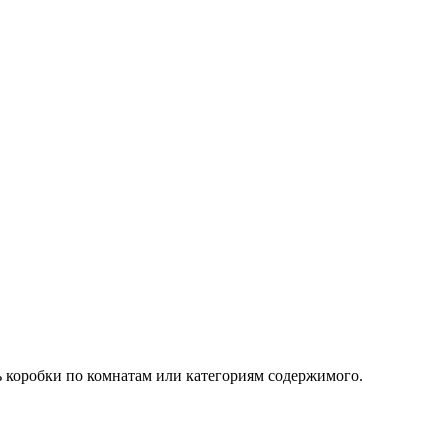
ь коробки по комнатам или категориям содержимого.