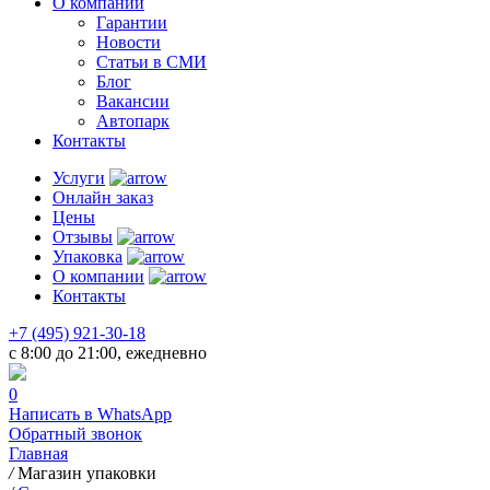
О компании
Гарантии
Новости
Статьи в СМИ
Блог
Вакансии
Автопарк
Контакты
Услуги
Онлайн заказ
Цены
Отзывы
Упаковка
О компании
Контакты
+7 (495) 921-30-18
c 8:00 до 21:00, ежедневно
0
Написать в WhatsApp
Обратный звонок
Главная
/
Магазин упаковки