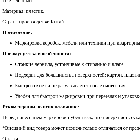
Цвет: черный.
Материал: пластик.
Страна производства: Китай.
Применение:
Маркировка коробок, мебели или техники при квартирны
Преимущества и особенности:
Стойкие чернила, устойчивые к стиранию и влаге.
Подходит для большинства поверхностей: картон, пластик
Быстро сохнет и не размазывается после нанесения.
Удобен для быстрой маркировки при переездах и упаковк
Рекомендации по использованию:
Перед нанесением маркировки убедитесь, что поверхность суха
*Внешний вид товара может незначительно отличаться от пред
Оплата: