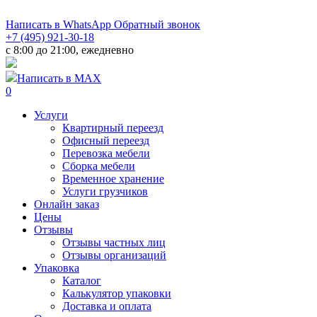
Написать в WhatsApp
Обратный звонок
+7 (495) 921-30-18
c 8:00 до 21:00, ежедневно
Написать в MAX
0
Услуги
Квартирный переезд
Офисный переезд
Перевозка мебели
Сборка мебели
Временное хранение
Услуги грузчиков
Онлайн заказ
Цены
Отзывы
Отзывы частных лиц
Отзывы организаций
Упаковка
Каталог
Калькулятор упаковки
Доставка и оплата