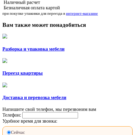
Наличный расчет
Безналичная оплата картой
при покупке упаковки для переезда в
интернет-магазине
Вам также может понадобиться
Разборка и упаковка мебели
Переезд квартиры
Доставка и перевозка мебели
Напишите свой телефон, мы перезвоним вам
Телефон:
Удобное время для звонка:
Сейчас