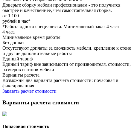
Доверьте сборку мебели профессионалам - это получится
быстрее и качественнее, чем самостоятельная сборка.
от 1 100
рублей в час*
*Работа одного специалиста. Минимальный заказ 4 часа
4 часа
Минимальное время работы
Без доплат
Отсутствуют доплаты за сложность мебели, крепление к стене
и другие дополнительные работы
Единый тариф
Единый тариф вне зависимости от производителя, стоимости,
размеров и типов мебели
Варианты расчета
Возможны два варианта расчета стоимости: почасовая и
фиксированная
Заказать расчет стоимости
Варианты расчета стоимости
Почасовая стоимость