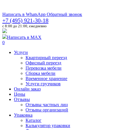
Написать в WhatsApp
Обратный звонок
+7 (495) 921-30-18
c 8:00 до 21:00, ежедневно
Написать в MAX
0
Услуги
Квартирный переезд
Офисный переезд
Перевозка мебели
Сборка мебели
Временное хранение
Услуги грузчиков
Онлайн заказ
Цены
Отзывы
Отзывы частных лиц
Отзывы организаций
Упаковка
Каталог
Калькулятор упаковки