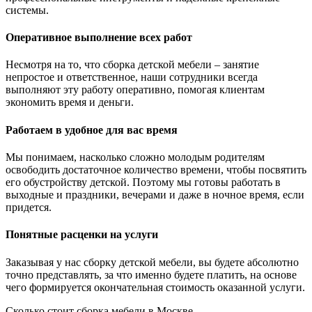
системы.
Оперативное выполнение всех работ
Несмотря на то, что сборка детской мебели – занятие
непростое и ответственное, наши сотрудники всегда
выполняют эту работу оперативно, помогая клиентам
экономить время и деньги.
Работаем в удобное для вас время
Мы понимаем, насколько сложно молодым родителям
освободить достаточное количество времени, чтобы посвятить
его обустройству детской. Поэтому мы готовы работать в
выходные и праздники, вечерами и даже в ночное время, если
придется.
Понятные расценки на услуги
Заказывая у нас сборку детской мебели, вы будете абсолютно
точно представлять, за что именно будете платить, на основе
чего формируется окончательная стоимость оказанной услуги.
Сколько стоит сборка мебели в Москве