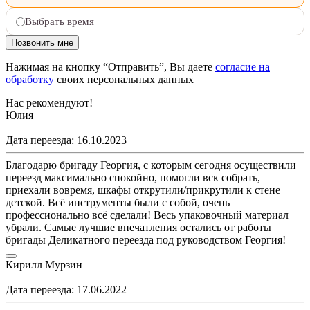
Выбрать время
Нажимая на кнопку “Отправить”, Вы даете
согласие на
обработку
своих персональных данных
Нас рекомендуют!
Юлия
Дата переезда: 16.10.2023
Благодарю бригаду Георгия, с которым сегодня осуществили
переезд максимально спокойно, помогли вск собрать,
приехали вовремя, шкафы открутили/прикрутили к стене
детской. Всё инструменты были с собой, очень
профессионально всё сделали! Весь упаковочный материал
убрали. Самые лучшие впечатления остались от работы
бригады Деликатного переезда под руководством Георгия!
Кирилл Мурзин
Дата переезда: 17.06.2022