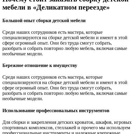
мебели в «Деликатном переезде»
Большой опыт сборки детской мебели
Среди наших сотрудников есть мастера, которые
специализируются на сборке детской мебели и имеют в этой
сфере огромный опыт. Они без труда смогут собрать,
разобрать и собрать повторно любую мебель, включая самые
необычные модели.
Бережное отношение к имуществу
Среди наших сотрудников есть мастера, которые
специализируются на сборке детской мебели и имеют в этой
сфере огромный опыт. Они без труда смогут собрать,
разобрать и собрать повторно любую мебель, включая самые
необычные модели.
Использование профессиональных инструментов
Для сборки и закрепления детских кроваток, шкафов, игровых
спортивных комплексов, стеллажей и прочего мы используем
профессиональные инструменты и надежные крепежные