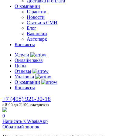
Доставка и оплата
О компании
Гарантии
Новости
Статьи в СМИ
Блог
Вакансии
Автопарк
Контакты
Услуги
Онлайн заказ
Цены
Отзывы
Упаковка
О компании
Контакты
+7 (495) 921-30-18
c 8:00 до 21:00, ежедневно
0
Написать в WhatsApp
Обратный звонок