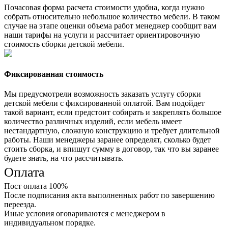
Почасовая форма расчета стоимости удобна, когда нужно
собрать относительно небольшое количество мебели. В таком
случае на этапе оценки объема работ менеджер сообщит вам
наши тарифы на услуги и рассчитает ориентировочную
стоимость сборки детской мебели.
Фиксированная стоимость
Мы предусмотрели возможность заказать услугу сборки
детской мебели с фиксированной оплатой. Вам подойдет
такой вариант, если предстоит собирать и закреплять большое
количество различных изделий, если мебель имеет
нестандартную, сложную конструкцию и требует длительной
работы. Наши менеджеры заранее определят, сколько будет
стоить сборка, и впишут сумму в договор, так что вы заранее
будете знать, на что рассчитывать.
Оплата
Пост оплата 100%
После подписания акта выполненных работ по завершению
переезда.
Иные условия оговариваются с менеджером в
индивидуальном порядке.