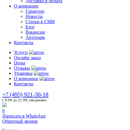
Доставка и оплата
О компании
Гарантии
Новости
Статьи в СМИ
Блог
Вакансии
Автопарк
Контакты
Услуги
Онлайн заказ
Цены
Отзывы
Упаковка
О компании
Контакты
+7 (495) 921-30-18
c 8:00 до 21:00, ежедневно
0
Написать в WhatsApp
Обратный звонок