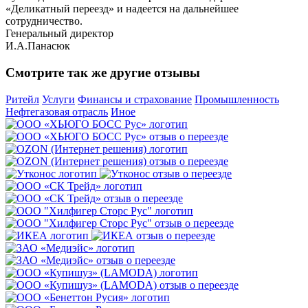
«Деликатный переезд» и надеется на дальнейшее
сотрудничество.
Генеральный директор
И.А.Панасюк
Смотрите так же другие отзывы
Ритейл
Услуги
Финансы и страхование
Промышленность
Нефтегазовая отрасль
Иное