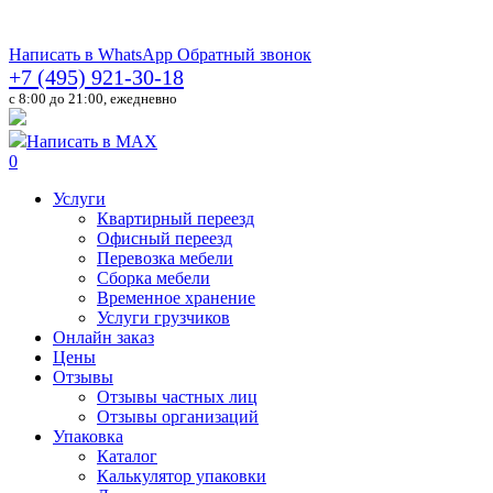
Написать в WhatsApp
Обратный звонок
+7 (495) 921-30-18
c 8:00 до 21:00, ежедневно
Написать в MAX
0
Услуги
Квартирный переезд
Офисный переезд
Перевозка мебели
Сборка мебели
Временное хранение
Услуги грузчиков
Онлайн заказ
Цены
Отзывы
Отзывы частных лиц
Отзывы организаций
Упаковка
Каталог
Калькулятор упаковки