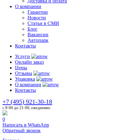
Доставка и оплата
О компании
Гарантии
Новости
Статьи в СМИ
Блог
Вакансии
Автопарк
Контакты
Услуги
Онлайн заказ
Цены
Отзывы
Упаковка
О компании
Контакты
+7 (495) 921-30-18
c 8:00 до 21:00, ежедневно
0
Написать в WhatsApp
Обратный звонок