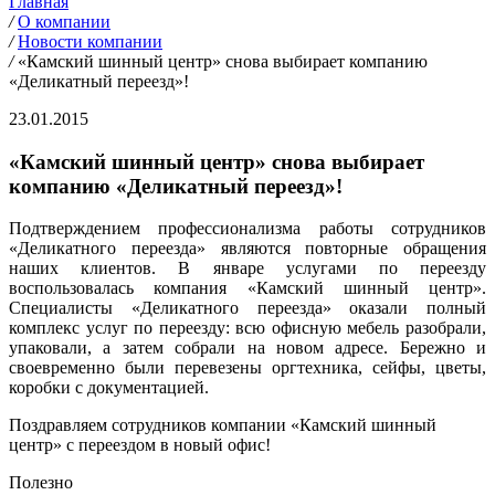
Главная
/
О компании
/
Новости компании
/
«Камский шинный центр» снова выбирает компанию
«Деликатный переезд»!
23.01.2015
«Камский шинный центр» снова выбирает
компанию «Деликатный переезд»!
Подтверждением профессионализма работы сотрудников
«Деликатного переезда» являются повторные обращения
наших клиентов. В январе услугами по переезду
воспользовалась компания «Камский шинный центр».
Специалисты «Деликатного переезда» оказали полный
комплекс услуг по переезду: всю офисную мебель разобрали,
упаковали, а затем собрали на новом адресе. Бережно и
своевременно были перевезены оргтехника, сейфы, цветы,
коробки с документацией.
Поздравляем сотрудников компании «Камский шинный
центр» с переездом в новый офис!
Полезно