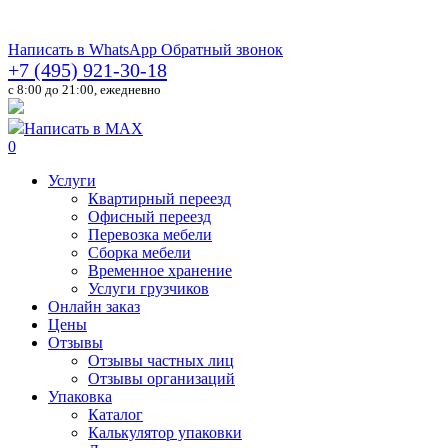
Написать в WhatsApp
Обратный звонок
+7 (495) 921-30-18
c 8:00 до 21:00, ежедневно
Написать в MAX
0
Услуги
Квартирный переезд
Офисный переезд
Перевозка мебели
Сборка мебели
Временное хранение
Услуги грузчиков
Онлайн заказ
Цены
Отзывы
Отзывы частных лиц
Отзывы организаций
Упаковка
Каталог
Калькулятор упаковки