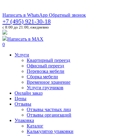
Написать в WhatsApp
Обратный звонок
+7 (495) 921-30-18
c 8:00 до 21:00, ежедневно
Написать в MAX
0
Услуги
Квартирный переезд
Офисный переезд
Перевозка мебели
Сборка мебели
Временное хранение
Услуги грузчиков
Онлайн заказ
Цены
Отзывы
Отзывы частных лиц
Отзывы организаций
Упаковка
Каталог
Калькулятор упаковки