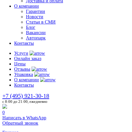
Доставка и оплата
О компании
Гарантии
Новости
Статьи в СМИ
Блог
Вакансии
Автопарк
Контакты
Услуги
Онлайн заказ
Цены
Отзывы
Упаковка
О компании
Контакты
+7 (495) 921-30-18
c 8:00 до 21:00, ежедневно
0
Написать в WhatsApp
Обратный звонок