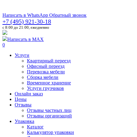
Написать в WhatsApp
Обратный звонок
+7 (495) 921-30-18
c 8:00 до 21:00, ежедневно
Написать в MAX
0
Услуги
Квартирный переезд
Офисный переезд
Перевозка мебели
Сборка мебели
Временное хранение
Услуги грузчиков
Онлайн заказ
Цены
Отзывы
Отзывы частных лиц
Отзывы организаций
Упаковка
Каталог
Калькулятор упаковки