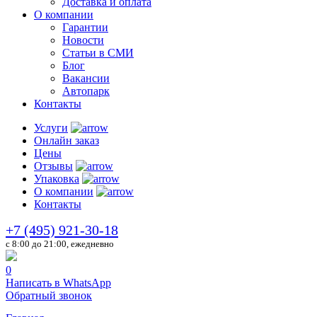
Доставка и оплата
О компании
Гарантии
Новости
Статьи в СМИ
Блог
Вакансии
Автопарк
Контакты
Услуги
Онлайн заказ
Цены
Отзывы
Упаковка
О компании
Контакты
+7 (495) 921-30-18
c 8:00 до 21:00, ежедневно
0
Написать в WhatsApp
Обратный звонок