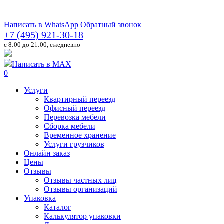
Написать в WhatsApp
Обратный звонок
+7 (495) 921-30-18
c 8:00 до 21:00, ежедневно
Написать в MAX
0
Услуги
Квартирный переезд
Офисный переезд
Перевозка мебели
Сборка мебели
Временное хранение
Услуги грузчиков
Онлайн заказ
Цены
Отзывы
Отзывы частных лиц
Отзывы организаций
Упаковка
Каталог
Калькулятор упаковки