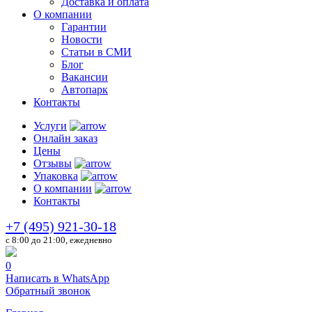
Доставка и оплата
О компании
Гарантии
Новости
Статьи в СМИ
Блог
Вакансии
Автопарк
Контакты
Услуги
Онлайн заказ
Цены
Отзывы
Упаковка
О компании
Контакты
+7 (495) 921-30-18
c 8:00 до 21:00, ежедневно
0
Написать в WhatsApp
Обратный звонок