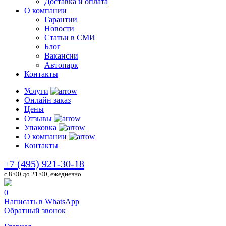
Доставка и оплата
О компании
Гарантии
Новости
Статьи в СМИ
Блог
Вакансии
Автопарк
Контакты
Услуги
Онлайн заказ
Цены
Отзывы
Упаковка
О компании
Контакты
+7 (495) 921-30-18
c 8:00 до 21:00, ежедневно
0
Написать в WhatsApp
Обратный звонок