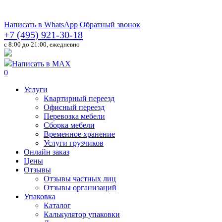
Написать в WhatsApp
Обратный звонок
+7 (495) 921-30-18
c 8:00 до 21:00, ежедневно
Написать в MAX
0
Услуги
Квартирный переезд
Офисный переезд
Перевозка мебели
Сборка мебели
Временное хранение
Услуги грузчиков
Онлайн заказ
Цены
Отзывы
Отзывы частных лиц
Отзывы организаций
Упаковка
Каталог
Калькулятор упаковки